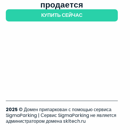
продается
КУПИТЬ СЕЙЧАС
2025
© Домен припаркован с помощью сервиса
SigmaParking | Сервис SigmaParking не является
администратором домена skltech.ru